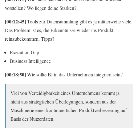
vorstellen? Wo liegen deine Stärken?
[00:12:45]
Tools zur Datensammlung gibt es ja mittlerweile viele.
Das Problem ist es, die Erkenntnisse wieder ins Produkt
reinzubekommen. Tipps?
Execution Gap
Business Intelligence
[00:18:50]
Wie sollte BI in das Unternehmen integriert sein?
Viel von Verteidigbarkeit eines Unternehmens kommt ja
nicht aus strategischen Überlegungen, sondern aus der
Maschinerie einer kontinuierlichen Produktverbesserung auf
Basis der Nutzerdaten.