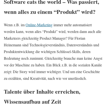
Software eats the world – Was passiert,
wenn alles zu einem “Produkt” wird?
Wenn z.B. im
Online-Marketing
immer mehr automatisiert
werden kann, wenn alles “Produkt” wird, werden dann auch alle
Marketeers gleichzeitig Product Manager? Für Florian
Heinemann sind Technologieverständnis, Datenverständnis und
Produktentwicklung die wichtigen Schlüssel-Skills, deren
Bedeutung noch zunimmt. Gleichzeitig brauche man keine Angst
vor der Maschine zu haben. Ein Blick z.B. in die sozialen Kanäle
zeigt: Die Story wird immer wichtiger. Und um eine Geschichte
zu erzählen, sind Kreativität, nach wie vor unerlässlich.
Talente über Inhalte erreichen,
Wissensaufbau auf Zeit