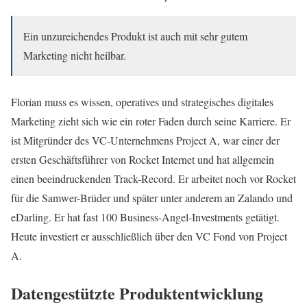
Ein unzureichendes Produkt ist auch mit sehr gutem
Marketing nicht heilbar.
Florian muss es wissen, operatives und strategisches digitales
Marketing zieht sich wie ein roter Faden durch seine Karriere. Er
ist Mitgründer des VC-Unternehmens Project A, war einer der
ersten Geschäftsführer von Rocket Internet und hat allgemein
einen beeindruckenden Track-Record. Er arbeitet noch vor Rocket
für die Samwer-Brüder und später unter anderem an Zalando und
eDarling. Er hat fast 100 Business-Angel-Investments getätigt.
Heute investiert er ausschließlich über den VC Fond von Project
A.
Datengestützte Produktentwicklung