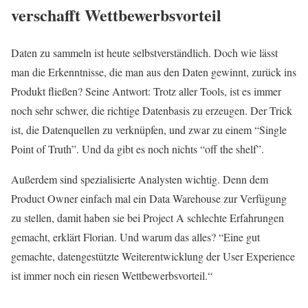
verschafft Wettbewerbsvorteil
Daten zu sammeln ist heute selbstverständlich. Doch wie lässt
man die Erkenntnisse, die man aus den Daten gewinnt, zurück ins
Produkt fließen? Seine Antwort: Trotz aller Tools, ist es immer
noch sehr schwer, die richtige Datenbasis zu erzeugen. Der Trick
ist, die Datenquellen zu verknüpfen, und zwar zu einem “Single
Point of Truth”. Und da gibt es noch nichts “off the shelf”.
Außerdem sind spezialisierte Analysten wichtig. Denn dem
Product Owner einfach mal ein Data Warehouse zur Verfügung
zu stellen, damit haben sie bei Project A schlechte Erfahrungen
gemacht, erklärt Florian. Und warum das alles? “Eine gut
gemachte, datengestützte Weiterentwicklung der User Experience
ist immer noch ein riesen Wettbewerbsvorteil.“