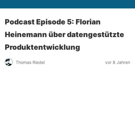
Podcast Episode 5: Florian
Heinemann über datengestützte
Produktentwicklung
Thomas Riedel
vor 8 Jahren