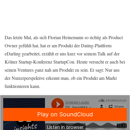
Das letzte Mal, als sich Florian Heinemann so richtig als Product
Owner gefühlt hat, hat er am Produkt der Dating-Plattform
eDarling gearbeitet, erzählt er uns kurz vor seinem Talk auf der
Kölner Startup-Konferenz StartupCon. Heute versucht er auch bei
seinen Ventures ganz nah am Produkt zu sein. Er sagt: Nur aus
der Nutzerperspektive erkennt man, ob ein Produkt am Markt
funktionieren kann.