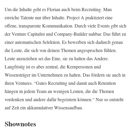
Um die Inhalte geht es Florian auch beim Recruiting. Man
erreiche Talente nur über Inhalte. Project A praktiziert eine
offene, transparente Kommunikation. Durch viele Events gibt sich
der Venture Capitalist und Company-Builder nahbar. Das führt zu
einer automatischen Selektion. Es bewerben sich dadurch genau
die Leute, die sich von deinen Themen angesprochen fühlen.
Leute anzuziehen sei das Eine, sie zu halten das Andere.
Langfristig ist es aber zentral, die Kernpersonen und
Wissensträger im Unternehmen zu halten. Das fördern sie auch in
ihren Ventures. “Gutes Recruiting und damit auch Retention
hängen in jedem Team an wenigen Leuten, die die Themen
vordenken und andere dafür begeistern können.“ Nur so entsteht
auf Zeit ein akkumulativer Wissensaufbau.
Shownotes