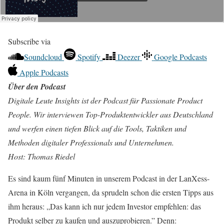
Subscribe via
Soundcloud
Spotify
Deezer
Google Podcasts
Apple Podcasts
Über den Podcast
Digitale Leute Insights ist der Podcast für Passionate Product
People. Wir interviewen Top-Produktentwickler aus Deutschland
und werfen einen tiefen Blick auf die Tools, Taktiken und
Methoden digitaler Professionals und Unternehmen.
Host: Thomas Riedel
Es sind kaum fünf Minuten in unserem Podcast in der LanXess-
Arena in Köln vergangen, da sprudeln schon die ersten Tipps aus
ihm heraus: „Das kann ich nur jedem Investor empfehlen: das
Produkt selber zu kaufen und auszuprobieren.” Denn: