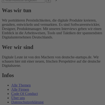
Was wir tun
Wir porträtieren Persönlichkeiten, die digitale Produkte kreieren,
gestalten, entwickeln und vermarkten. Es sind Softwareentwickler,
Designer, Produktmanager. Mit unseren Interviews geben wir einen
Einblick in die Arbeitsweisen, Tools und Taktiken der spannendsten
Digitalunternehmen Deutschlands.
Wer wir sind
Digitale Leute ist von den Machern von deutsche-startups.de. Wir
schauen hier mit einer neuen, frischen Perspektive auf die deutsche
Digitalszene.
Infos
Alle Themen
Alle Firmen
Code Of Conduct
Über uns
Datenschutzerklärung