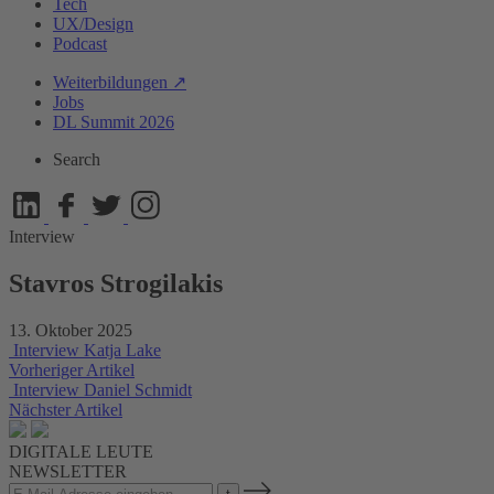
Tech
UX/Design
Podcast
Weiterbildungen ↗
Jobs
DL Summit 2026
Search
Interview
Stavros Strogilakis
13. Oktober 2025
Interview
Katja Lake
Vorheriger Artikel
Interview
Daniel Schmidt
Nächster Artikel
DIGITALE LEUTE
NEWSLETTER