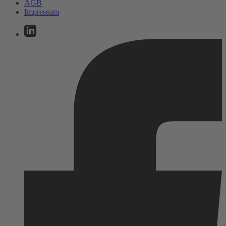
AGB
Impressum